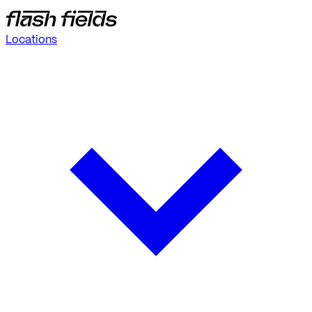
Locations