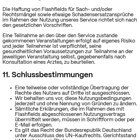
Die Haftung von Flashfields für Sach- und/oder
Rechtsmängel sowie etwaige Schadensersatzansprüche
im Rahmen der Nutzung unseres Service richtet sich nach
den gesetzlichen Vorschriften.
Eine Teilnahme an den über den Service zustande
gekommenen Veranstaltungen erfolgt auf eigenes Risiko
und jeder Teilnehmer ist verpflichtet, seine
gesundheitlichen Voraussetzungen zur Teilnahme an der
jeweiligen Veranstaltung selbst, gegebenenfalls nach
Konsultation eines Arztes, zu beurteilen.
11. Schlussbestimmungen
Eine teilweise oder vollständige Übertragung der
Rechte des Nutzers auf Dritte ist ausgeschlossen.
Wir behalten uns vor, diese Nutzungsbedingungen
jederzeit und ohne Nennung von Gründen zu ändern.
Sämtliche Erklärungen, die im Rahmen des mit
Flashfields abgeschlossenen Nutzungsvertrags
übermittelt werden, müssen in Schriftform oder per
E-Mail erfolgen.
Es gilt das Recht der Bundesrepublik Deutschland
unter Ausschluss des UN-Kaufrechts. Gerichtsstand