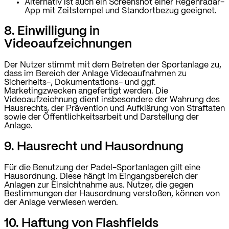
Alternativ ist auch ein Screenshot einer Regenradar-
App mit Zeitstempel und Standortbezug geeignet.
8. Einwilligung in
Videoaufzeichnungen
Der Nutzer stimmt mit dem Betreten der Sportanlage zu,
dass im Bereich der Anlage Videoaufnahmen zu
Sicherheits-, Dokumentations- und ggf.
Marketingzwecken angefertigt werden. Die
Videoaufzeichnung dient insbesondere der Wahrung des
Hausrechts, der Prävention und Aufklärung von Straftaten
sowie der Öffentlichkeitsarbeit und Darstellung der
Anlage.
9. Hausrecht und Hausordnung
Für die Benutzung der Padel-Sportanlagen gilt eine
Hausordnung. Diese hängt im Eingangsbereich der
Anlagen zur Einsichtnahme aus. Nutzer, die gegen
Bestimmungen der Hausordnung verstoßen, können von
der Anlage verwiesen werden.
10. Haftung von Flashfields