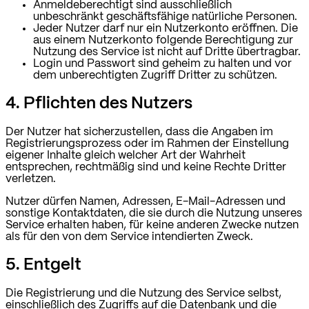
Anmeldeberechtigt sind ausschließlich
unbeschränkt geschäftsfähige natürliche Personen.
Jeder Nutzer darf nur ein Nutzerkonto eröffnen. Die
aus einem Nutzerkonto folgende Berechtigung zur
Nutzung des Service ist nicht auf Dritte übertragbar.
Login und Passwort sind geheim zu halten und vor
dem unberechtigten Zugriff Dritter zu schützen.
4. Pflichten des Nutzers
Der Nutzer hat sicherzustellen, dass die Angaben im
Registrierungsprozess oder im Rahmen der Einstellung
eigener Inhalte gleich welcher Art der Wahrheit
entsprechen, rechtmäßig sind und keine Rechte Dritter
verletzen.
Nutzer dürfen Namen, Adressen, E-Mail-Adressen und
sonstige Kontaktdaten, die sie durch die Nutzung unseres
Service erhalten haben, für keine anderen Zwecke nutzen
als für den von dem Service intendierten Zweck.
5. Entgelt
Die Registrierung und die Nutzung des Service selbst,
einschließlich des Zugriffs auf die Datenbank und die