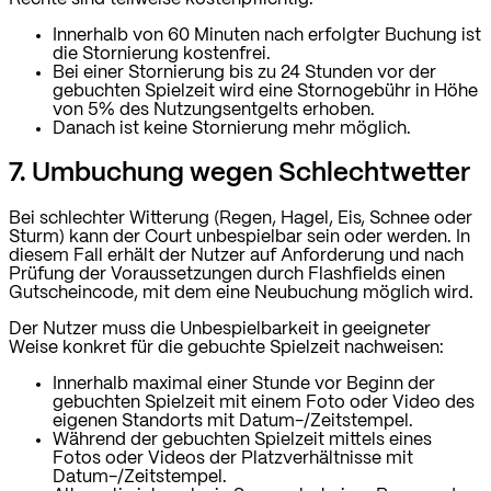
Innerhalb von 60 Minuten nach erfolgter Buchung ist
die Stornierung kostenfrei.
Bei einer Stornierung bis zu 24 Stunden vor der
gebuchten Spielzeit wird eine Stornogebühr in Höhe
von 5% des Nutzungsentgelts erhoben.
Danach ist keine Stornierung mehr möglich.
7. Umbuchung wegen Schlechtwetter
Bei schlechter Witterung (Regen, Hagel, Eis, Schnee oder
Sturm) kann der Court unbespielbar sein oder werden. In
diesem Fall erhält der Nutzer auf Anforderung und nach
Prüfung der Voraussetzungen durch Flashfields einen
Gutscheincode, mit dem eine Neubuchung möglich wird.
Der Nutzer muss die Unbespielbarkeit in geeigneter
Weise konkret für die gebuchte Spielzeit nachweisen:
Innerhalb maximal einer Stunde vor Beginn der
gebuchten Spielzeit mit einem Foto oder Video des
eigenen Standorts mit Datum-/Zeitstempel.
Während der gebuchten Spielzeit mittels eines
Fotos oder Videos der Platzverhältnisse mit
Datum-/Zeitstempel.