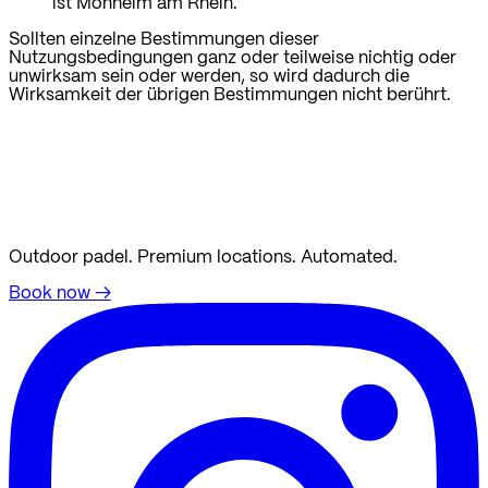
ist Monheim am Rhein.
Sollten einzelne Bestimmungen dieser
Nutzungsbedingungen ganz oder teilweise nichtig oder
unwirksam sein oder werden, so wird dadurch die
Wirksamkeit der übrigen Bestimmungen nicht berührt.
Outdoor padel. Premium locations. Automated.
Book now
→